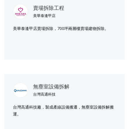
賣場拆除工程
美華泰逢甲店
美華泰逢甲店賣場拆除，700坪兩層樓賣場建物拆除。
無塵室設備拆解
台灣高通科技
台灣高通科技廠，製成產線設備搬遷，無塵室設備拆解搬
運。