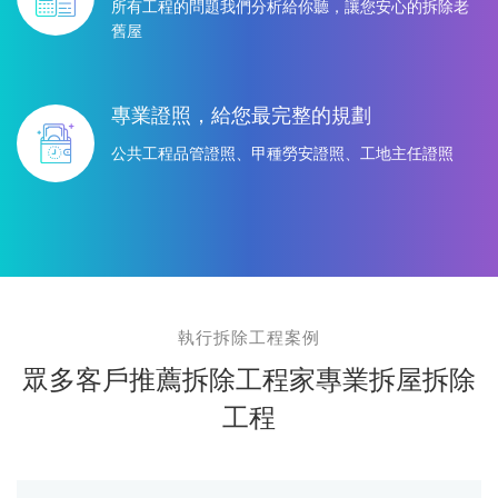
所有工程的問題我們分析給你聽，讓您安心的拆除老
舊屋
專業證照，給您最完整的規劃
公共工程品管證照、甲種勞安證照、工地主任證照
執行拆除工程案例
眾多客戶推薦拆除工程家專業拆屋拆除
工程