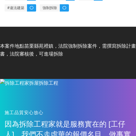
#違法建築
強制拆除
本案件地點苗栗縣苑裡鎮，法院強制拆除案件，需撰寫拆除計畫
書，法院審核後，可進場拆除
施工品質安心放心
因為拆除工程家就是服務實在的 [工仔
人]，我們不走虛華的報價名目，做事實