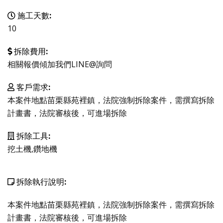
施工天數:
10
拆除費用:
相關報價傾加我們LINE@詢問
客戶需求:
本案件地點苗栗縣苑裡鎮，法院強制拆除案件，需撰寫拆除
計畫書，法院審核後，可進場拆除
拆除工具:
挖土機,鑽地機
拆除執行說明:
本案件地點苗栗縣苑裡鎮，法院強制拆除案件，需撰寫拆除
計畫書，法院審核後，可進場拆除