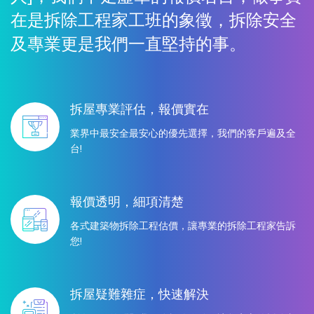
在是拆除工程家工班的象徵，拆除安全
及專業更是我們一直堅持的事。
拆屋專業評估，報價實在
業界中最安全最安心的優先選擇，我們的客戶遍及全
台!
報價透明，細項清楚
各式建築物拆除工程估價，讓專業的拆除工程家告訴
您!
拆屋疑難雜症，快速解決