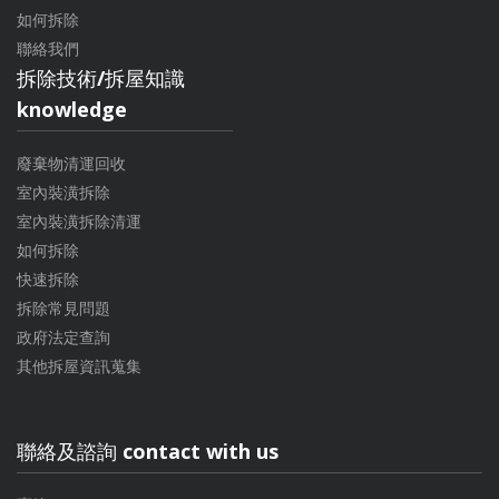
如何拆除
聯絡我們
拆除技術/拆屋知識
knowledge
廢棄物清運回收
室內裝潢拆除
室內裝潢拆除清運
如何拆除
快速拆除
拆除常見問題
政府法定查詢
其他拆屋資訊蒐集
聯絡及諮詢 contact with us