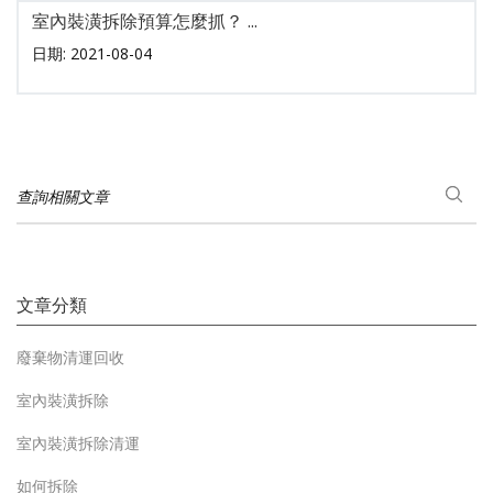
室內裝潢拆除預算怎麼抓？ ...
日期: 2021-08-04
查詢相關文章
文章分類
廢棄物清運回收
室內裝潢拆除
室內裝潢拆除清運
如何拆除