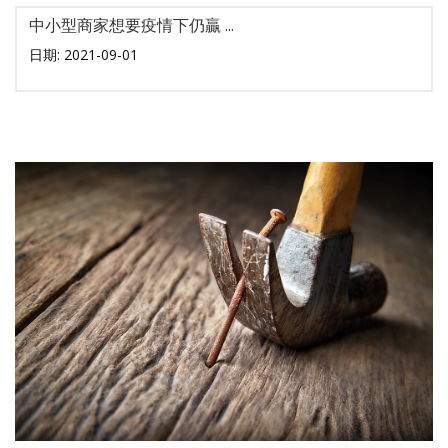
中小型商家想要疫情下仍贏 ...
日期: 2021-09-01