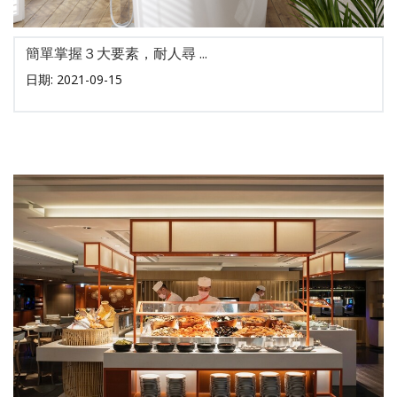
簡單掌握３大要素，耐人尋 ...
日期: 2021-09-15