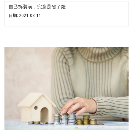
自己拆裝潢，究竟是省了錢 ...
日期: 2021-08-11