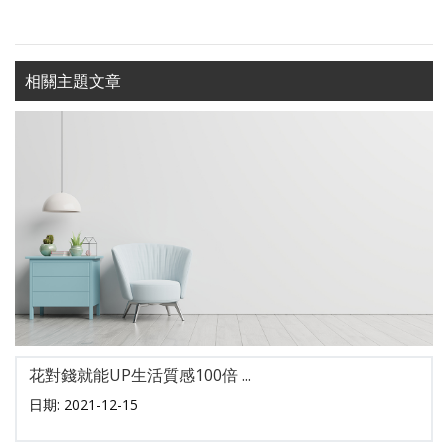
相關主題文章
花對錢就能UP生活質感100倍 ...
日期: 2021-12-15