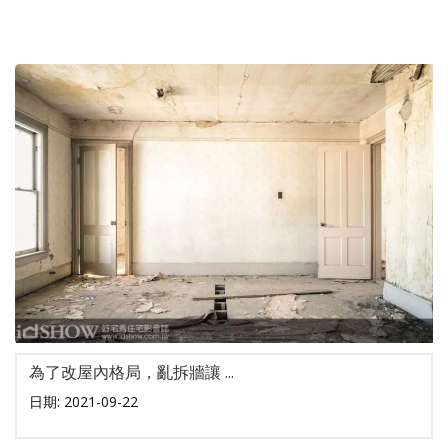
為了改屋內格局，亂拆牆讓 ...
日期: 2021-09-22