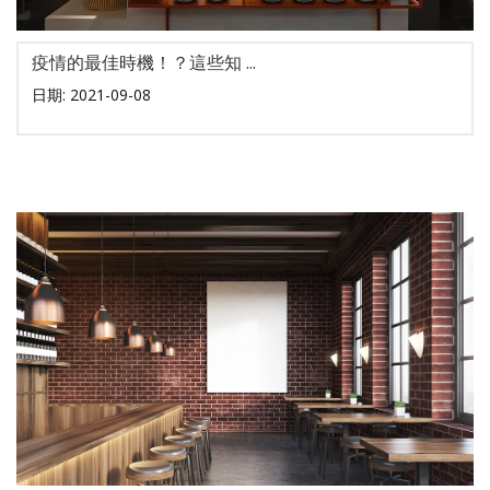
疫情的最佳時機！？這些知 ...
日期: 2021-09-08